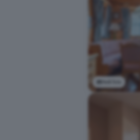
Vedi foto