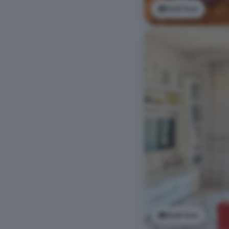
Vedi foto
Vedi foto