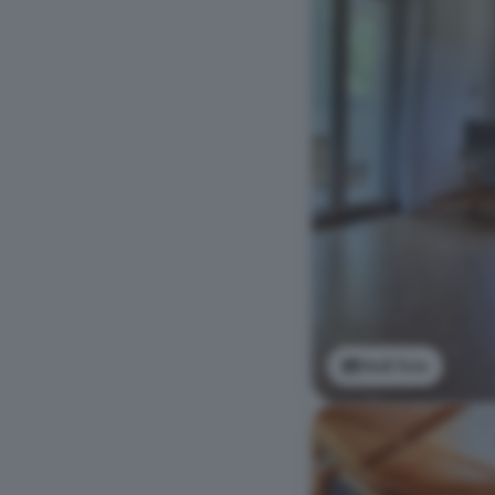
Vedi foto