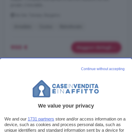
privato. L'immobile ...
Via San Tomaso, Bergamo
Arredato
Cucina
Ristrutturato
900 €
Maggiori dettagli
NUOVO
Continue without accepting
We value your privacy
Vedi foto
We and our
1731 partners
store and/or access information on a
Appartamento trilocale in affitto in Via
device, such as cookies and process personal data, such as
Arena, Bergamo
unique identifiers and standard information sent by a device for