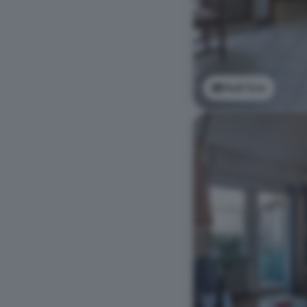
Vedi foto