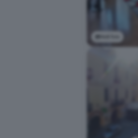
Vedi foto