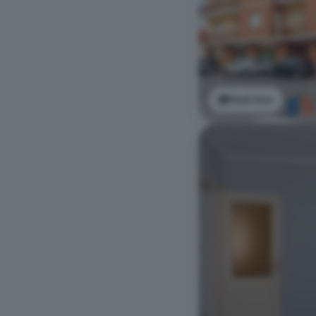
Vedi foto