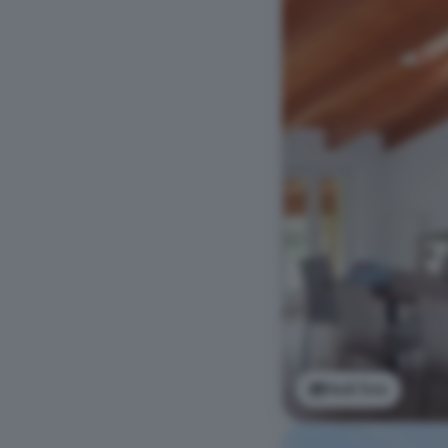
Vedi foto