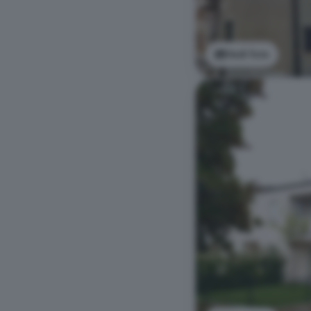
Vedi foto