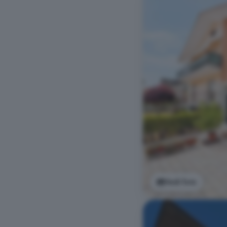
Vedi foto