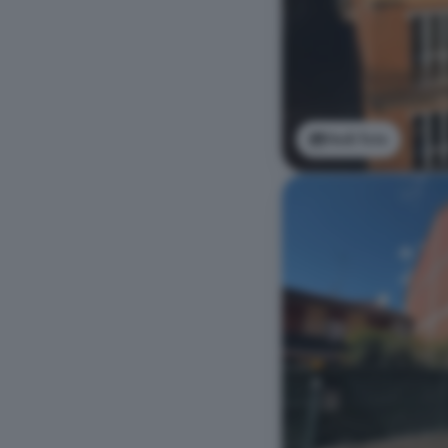
Vedi foto