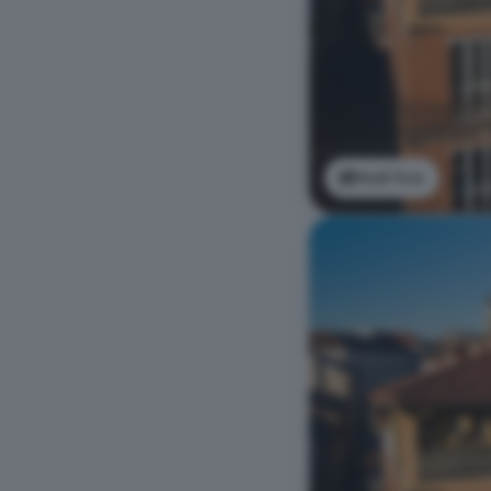
Vedi foto