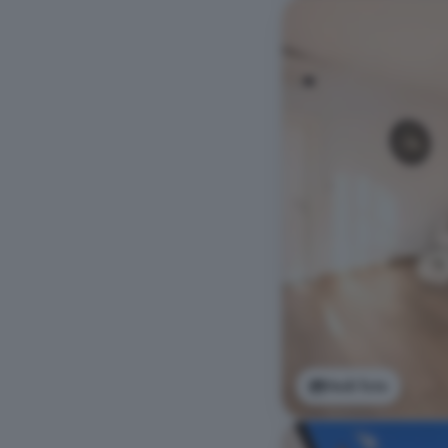
Vedi foto