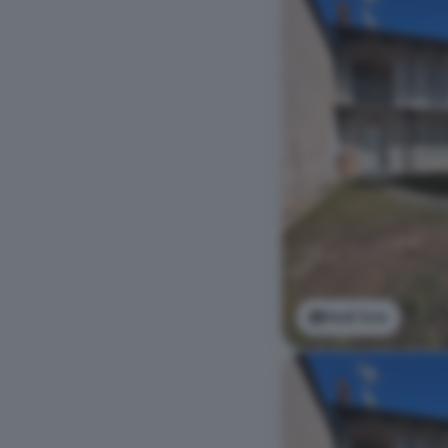
Vedi foto