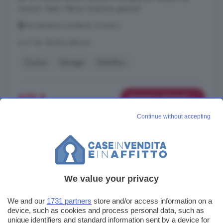
consumi. Stato: Ottime condizioni generali.
Via Senatore Lombardi, Dronero
A 4.1 km da Roccabruna
Cucina
Garage
Giardino
630 €
Maggiori dettagli
Continue without accepting
We value your privacy
Vedi foto
We and our
1731 partners
store and/or access information on a
device, such as cookies and process personal data, such as
unique identifiers and standard information sent by a device for