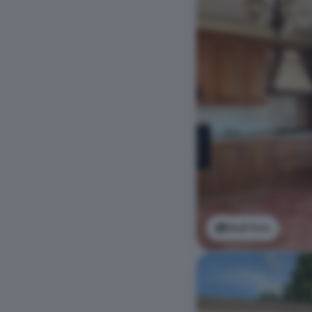
Vedi foto