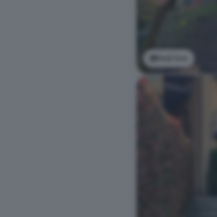
Vedi foto