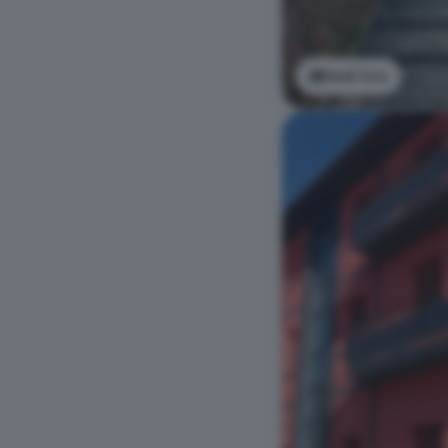
Vedi foto