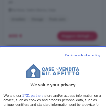
per ...
Via Nova, Centro Storico, Carpi
Arredato
Garage
Posto auto
600 €
Maggiori dettagli
Continue without accepting
Vedi foto
We value your privacy
We and our
1731 partners
store and/or access information on a
Appartamento bilocale in affitto in Centro
device, such as cookies and process personal data, such as
Storico, Carpi
unique identifiers and standard information sent by a device for