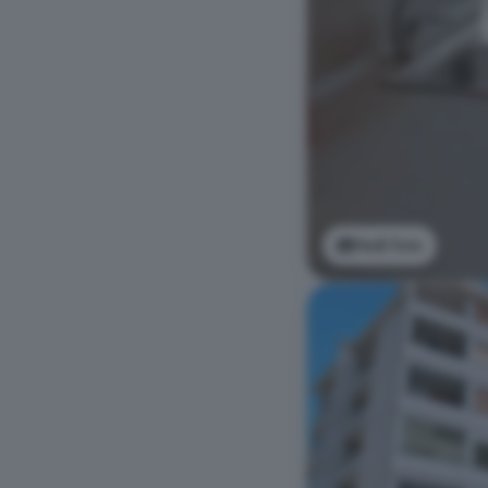
Vedi foto