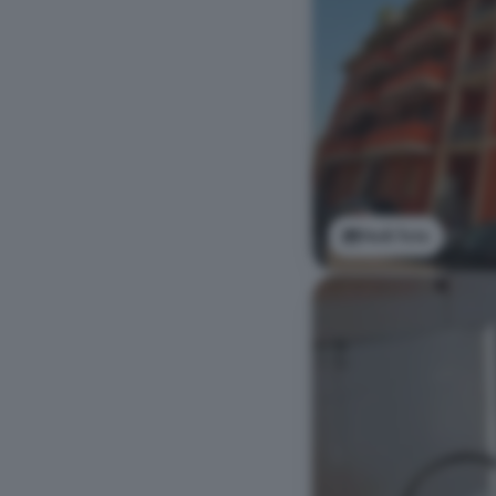
Vedi foto