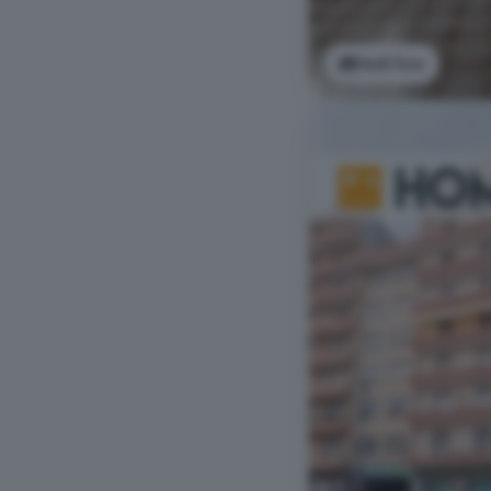
Vedi foto