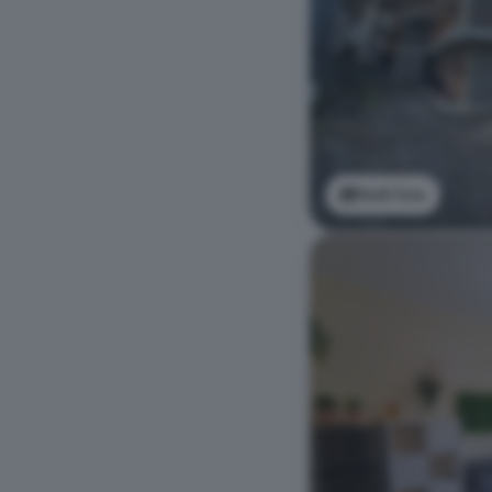
Vedi foto