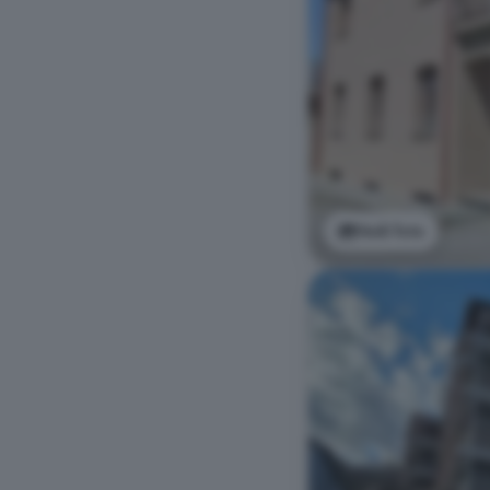
Vedi foto