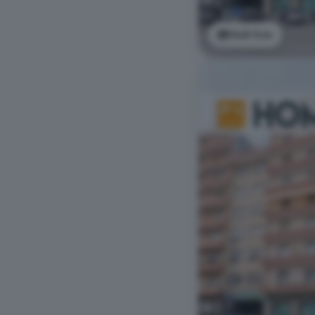
Vedi foto