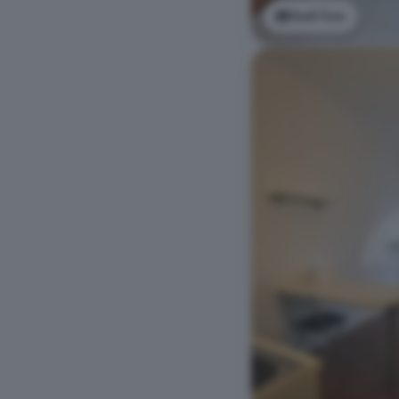
Vedi foto