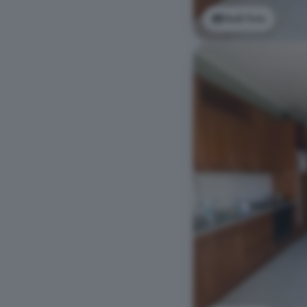
Vedi foto