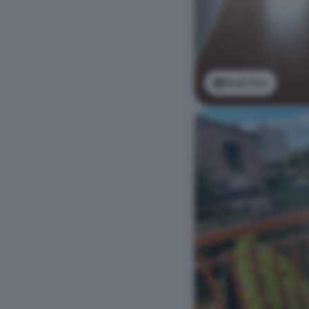
Vedi foto