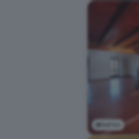
Vedi foto