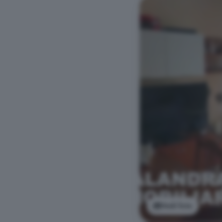
Vedi foto