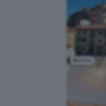
Vedi foto