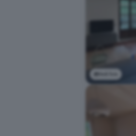
Vedi foto