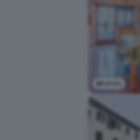
Vedi foto