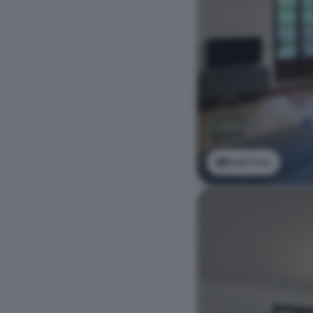
Vedi foto