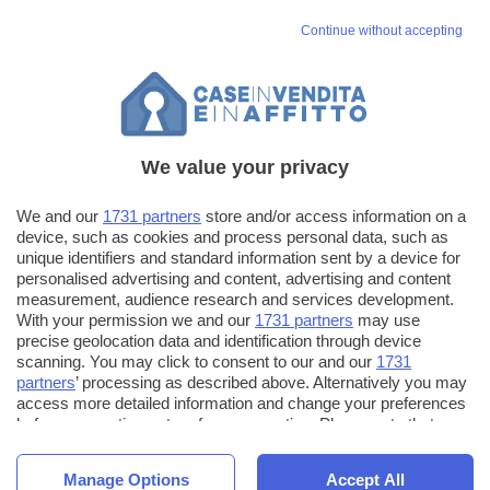
Continue without accepting
We value your privacy
We and our
1731 partners
store and/or access information on a
device, such as cookies and process personal data, such as
unique identifiers and standard information sent by a device for
Vorrei ricevere avvisi via email con annunci di immobili
personalised advertising and content, advertising and content
simili a questo
measurement, audience research and services development.
With your permission we and our
1731 partners
may use
precise geolocation data and identification through device
Invia Richiesta
scanning. You may click to consent to our and our
1731
partners
’ processing as described above. Alternatively you may
access more detailed information and change your preferences
before consenting or to refuse consenting. Please note that
some processing of your personal data may not require your
consent, but you have a right to object to such processing. Your
Calcolatrice di Mutuo Ipotecario
Manage Options
Accept All
preferences will apply to this website only. You can change